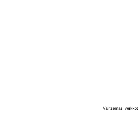
Valitsemasi verkko