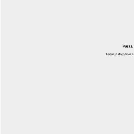
Varaa 
Tarkista domainin 